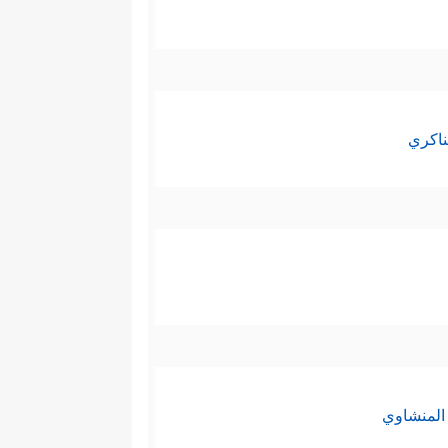
ناكري
المنشاوي