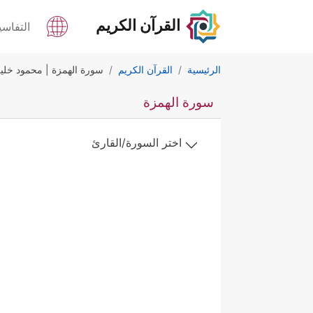
القرآن الكريم
التفاسي
الرئيسية
القرآن الكريم
سورة الهمزة | محمود خل
سورة الهمزة
اختر السورة/القارئ