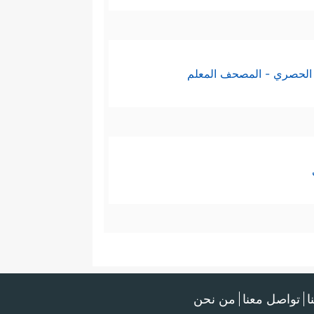
الحصري - المصحف المعلم
ا
تواصل معنا
من نحن