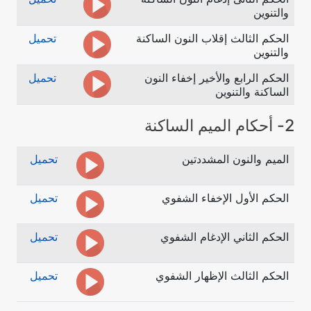
والتنوين
الحكم الثالث إقلاب النون الساكنة
تحميل
والتنوين
الحكم الرابع والأخير إخفاء النون
تحميل
الساكنة والتنوين
2- أحكام الميم الساكنة
الميم والنون المشددتين
تحميل
الحكم الأول الإخفاء الشفوي
تحميل
الحكم الثاني الإدغام الشفوي
تحميل
الحكم الثالث الإظهار الشفوي
تحميل