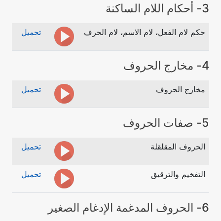
3- أحكام اللام الساكنة
حكم لام الفعل، لام الاسم، لام الحرف
تحميل
4- مخارج الحروف
مخارج الحروف
تحميل
5- صفات الحروف
الحروف المقلقلة
تحميل
التفخيم والترقيق
تحميل
6- الحروف المدغمة الإدغام الصغير