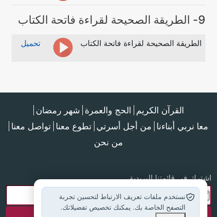
9- الطريقة الصحيحة لقراءة فاتحة الكتاب
الطريقة الصحيحة لقراءة فاتحة الكتاب
تحميل
القرآن الكريم
الحج والعمرة
شهر رمضان
معا نربي أبناءنا
من أجل أسرتي
تطوع معنا
تواصل معنا
من نحن
اشترك في قائمتنا البريدية
نستخدم ملفات تعريف الارتباط لتحسين تجربة
التصفح الخاصة بك. يمكنك تخصيص تفضيلاتك.