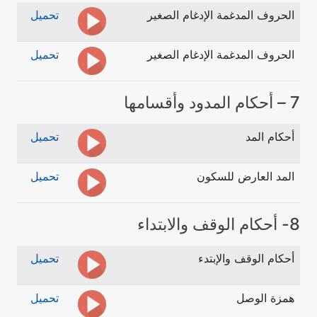
الحروف المدغمة الإدغام الصغير
تحميل
الحروف المدغمة الإدغام الصغير
تحميل
7 – أحكام المدود وأقسامها
أحكام المد
تحميل
المد العارض للسكون
تحميل
8- أحكام الوقف والابتداء
أحكام الوقف والإبتدء
تحميل
همزة الوصل
تحميل