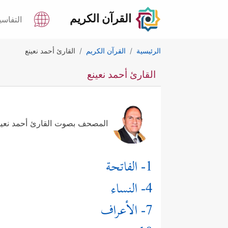
القرآن الكريم
التفاسي
الرئيسية
القرآن الكريم
القارئ أحمد نعينع
القارئ أحمد نعينع
المصحف بصوت القارئ أحمد نعين
1- الفاتحة
4- النساء
7- الأعراف