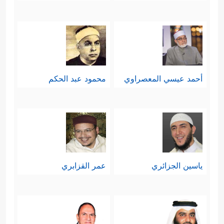
أحمد عيسي المعصراوي
محمود عبد الحكم
ياسين الجزائري
عمر القزابري