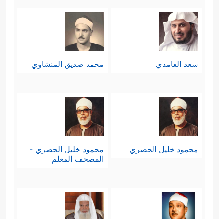
سعد الغامدي
محمد صديق المنشاوي
محمود خليل الحصري
محمود خليل الحصري -
المصحف المعلم