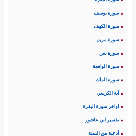
سورة يوسف
سورة الكهف
سورة مريم
سورة يس
سورة الواقعة
سورة الملك
آية الكرسي
اواخر سورة البقرة
تفسير ابن عاشور
أدعية من السنة