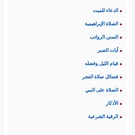
الدعاء للميت
الصلاة الإبراهيمية
السنن الرواتب
آيات الصبر
قيام الليل وفضله
فضائل صلاة الفجر
الصلاة على النبي
الأذكار
الرقية الشرعية