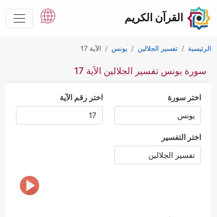
القرآن الكريم
الرئيسية
تفسير الجلالين
يونس
الآية 17
سورة يونس تفسير الجلالين الآية 17
اختر سورة
اختر رقم الآية
اختر التفسير