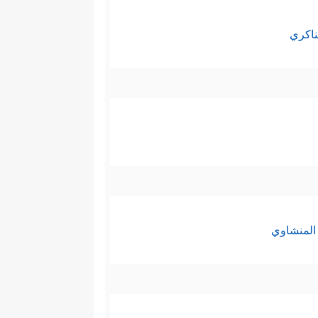
ناكري
المنشاوي