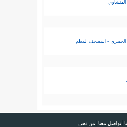
المنشاوي
الحصري - المصحف المعلم
ا
تواصل معنا
من نحن