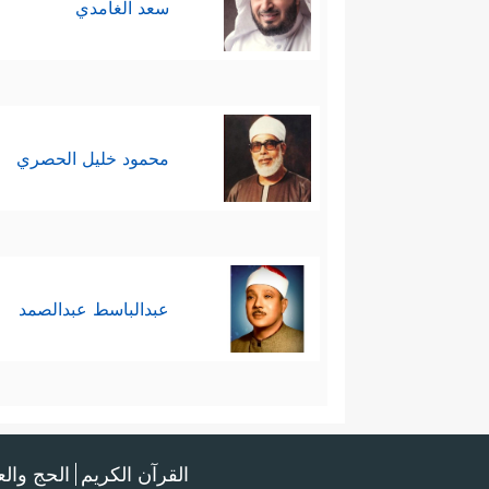
سعد الغامدي
محمود خليل الحصري
عبدالباسط عبدالصمد
القرآن الكريم
الحج وال