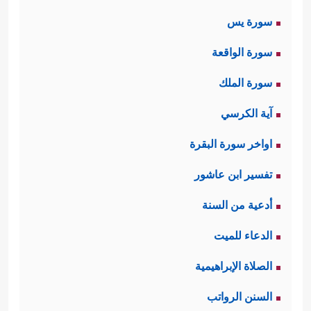
سورة يس
سورة الواقعة
سورة الملك
آية الكرسي
اواخر سورة البقرة
تفسير ابن عاشور
أدعية من السنة
الدعاء للميت
الصلاة الإبراهيمية
السنن الرواتب