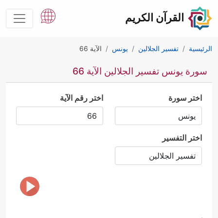
القرآن الكريم
الرئيسية
تفسير الجلالين
يونس
الآية 66
سورة يونس تفسير الجلالين الآية 66
اختر سورة
اختر رقم الآية
اختر التفسير