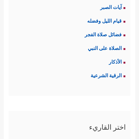
آيات الصبر
قيام الليل وفضله
فضائل صلاة الفجر
الصلاة على النبي
الأذكار
الرقية الشرعية
اختر القاريء