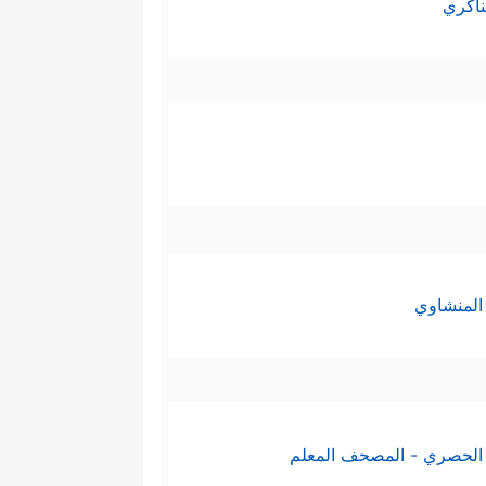
ناكري
المنشاوي
الحصري - المصحف المعلم