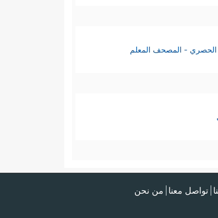
الحصري - المصحف المعلم
ا
تواصل معنا
من نحن