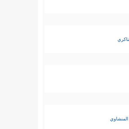
ناكري
المنشاوي