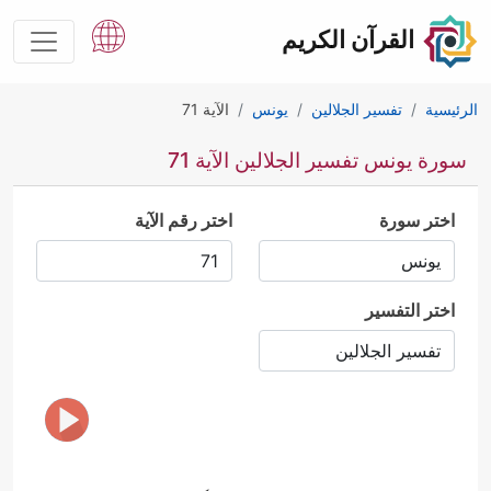
القرآن الكريم
الرئيسية
تفسير الجلالين
يونس
الآية 71
سورة يونس تفسير الجلالين الآية 71
اختر سورة
اختر رقم الآية
اختر التفسير