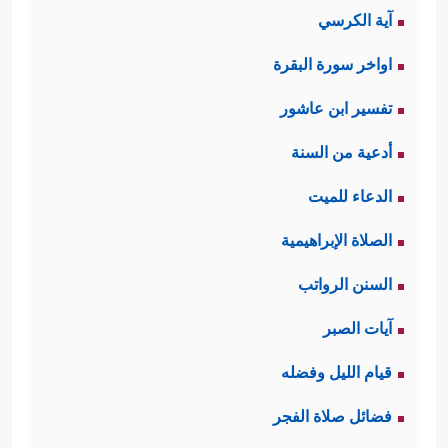
آية الكرسي
اواخر سورة البقرة
تفسير ابن عاشور
أدعية من السنة
الدعاء للميت
الصلاة الإبراهيمية
السنن الرواتب
آيات الصبر
قيام الليل وفضله
فضائل صلاة الفجر