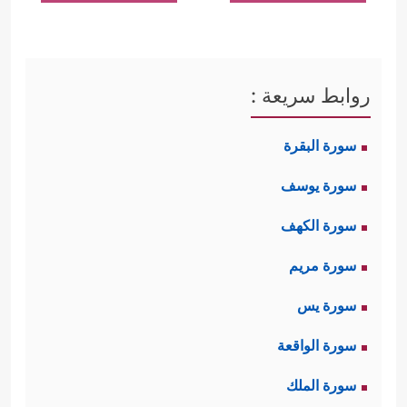
روابط سريعة :
سورة البقرة
سورة يوسف
سورة الكهف
سورة مريم
سورة يس
سورة الواقعة
سورة الملك