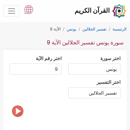
القرآن الكريم
الرئيسية
تفسير الجلالين
يونس
الآية 9
سورة يونس تفسير الجلالين الآية 9
اختر سورة
اختر رقم الآية
اختر التفسير