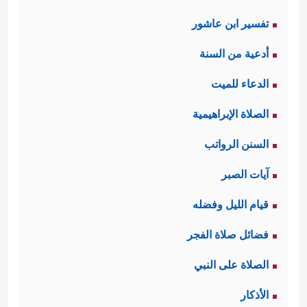
تفسير ابن عاشور
أدعية من السنة
الدعاء للميت
الصلاة الإبراهيمية
السنن الرواتب
آيات الصبر
قيام الليل وفضله
فضائل صلاة الفجر
الصلاة على النبي
الأذكار