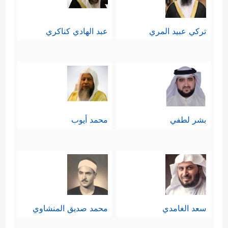
تركي عبيد المري
عبد الهادي كناكري
بشر لطفي
محمد أيوب
سعد الغامدي
محمد صديق المنشاوي