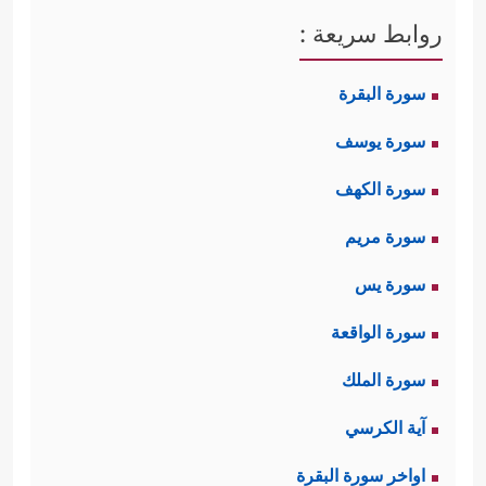
روابط سريعة :
سورة البقرة
سورة يوسف
سورة الكهف
سورة مريم
سورة يس
سورة الواقعة
سورة الملك
آية الكرسي
اواخر سورة البقرة