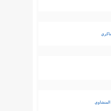
ناكري
المنشاوي