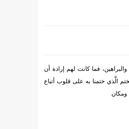
والبراهين، فما كانت لهم إرادة أن
 الَّذي ختمنا به على قلوب أتباع
 ومكان