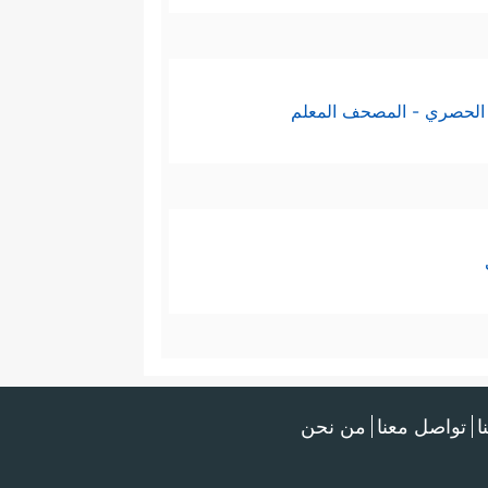
الحصري - المصحف المعلم
ا
تواصل معنا
من نحن