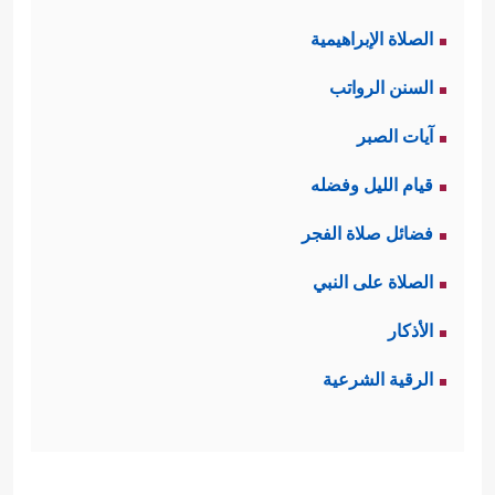
الصلاة الإبراهيمية
السنن الرواتب
آيات الصبر
قيام الليل وفضله
فضائل صلاة الفجر
الصلاة على النبي
الأذكار
الرقية الشرعية