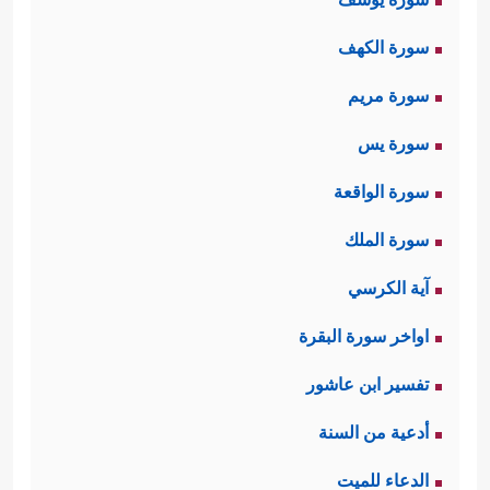
سورة الكهف
سورة مريم
سورة يس
سورة الواقعة
سورة الملك
آية الكرسي
اواخر سورة البقرة
تفسير ابن عاشور
أدعية من السنة
الدعاء للميت