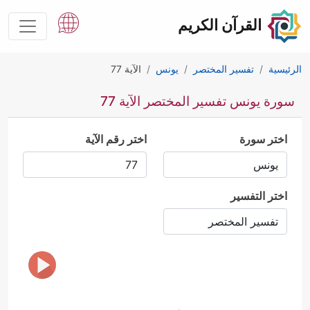
القرآن الكريم
الرئيسية
تفسير المختصر
يونس
الآية 77
سورة يونس تفسير المختصر الآية 77
اختر سورة
اختر رقم الآية
اختر التفسير