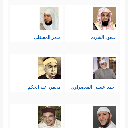
سعود الشريم
ماهر المعيقلي
أحمد عيسي المعصراوي
محمود عبد الحكم