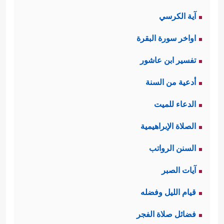
آية الكرسي
اواخر سورة البقرة
تفسير ابن عاشور
أدعية من السنة
الدعاء للميت
الصلاة الإبراهيمية
السنن الرواتب
آيات الصبر
قيام الليل وفضله
فضائل صلاة الفجر