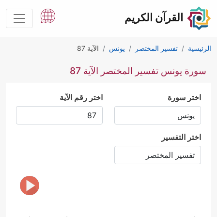
القرآن الكريم
الرئيسية
تفسير المختصر
يونس
الآية 87
سورة يونس تفسير المختصر الآية 87
اختر سورة
اختر رقم الآية
اختر التفسير