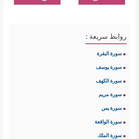
روابط سريعة :
سورة البقرة
سورة يوسف
سورة الكهف
سورة مريم
سورة يس
سورة الواقعة
سورة الملك