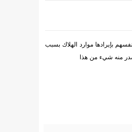
فسهم بإيرادها موارد الهلاك بسبب
صدر منه شيء من هذا