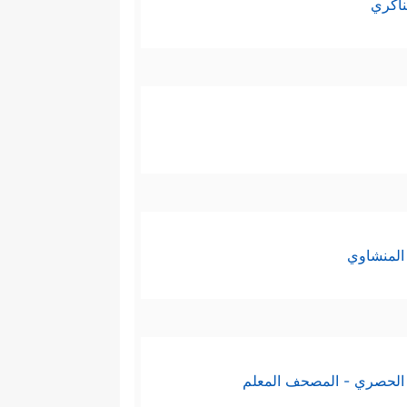
ناكري
المنشاوي
الحصري - المصحف المعلم