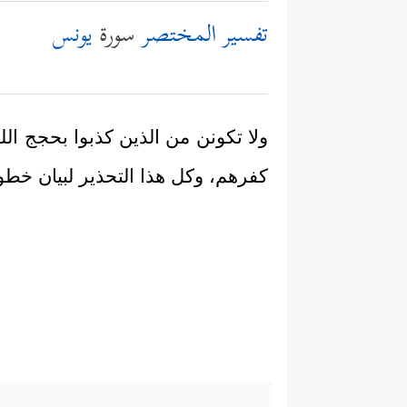
تفسير المختصر
سورة
يونس
ولا تكونن من الذين كذبوا بحجج ال
كفرهم، وكل هذا التحذير لبيان خطو