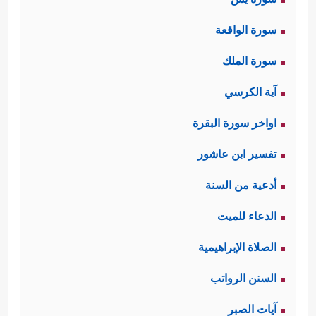
سورة الواقعة
سورة الملك
آية الكرسي
اواخر سورة البقرة
تفسير ابن عاشور
أدعية من السنة
الدعاء للميت
الصلاة الإبراهيمية
السنن الرواتب
آيات الصبر