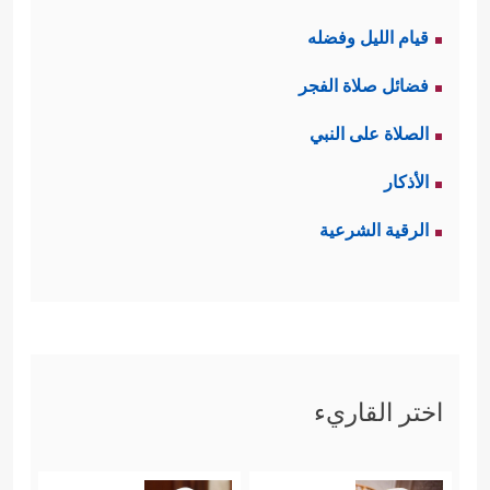
قيام الليل وفضله
فضائل صلاة الفجر
الصلاة على النبي
الأذكار
الرقية الشرعية
اختر القاريء