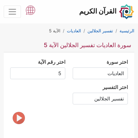
القرآن الكريم
الرئيسية
تفسير الجلالين
العاديات
الآية 5
سورة العاديات تفسير الجلالين الآية 5
اختر سورة
اختر رقم الآية
اختر التفسير