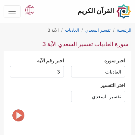
القرآن الكريم
الرئيسية
تفسير السعدي
العاديات
الآية 3
سورة العاديات تفسير السعدي الآية 3
اختر سورة
اختر رقم الآية
اختر التفسير