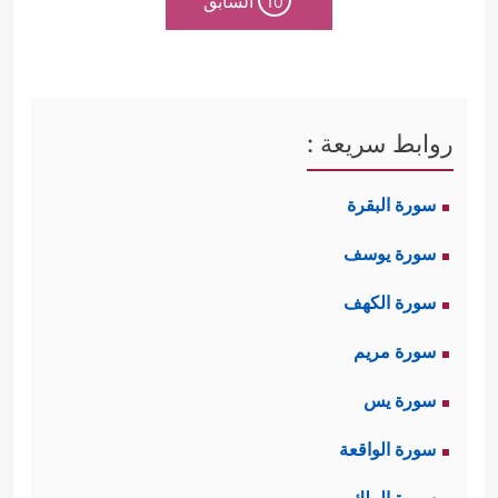
السابق
10
روابط سريعة :
سورة البقرة
سورة يوسف
سورة الكهف
سورة مريم
سورة يس
سورة الواقعة