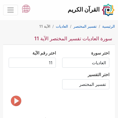
القرآن الكريم
الرئيسية
تفسير المختصر
العاديات
الآية 11
سورة العاديات تفسير المختصر الآية 11
اختر سورة
اختر رقم الآية
اختر التفسير