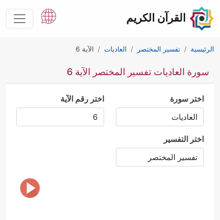
القرآن الكريم
الرئيسية
تفسير المختصر
العاديات
الآية 6
سورة العاديات تفسير المختصر الآية 6
اختر سورة
اختر رقم الآية
اختر التفسير