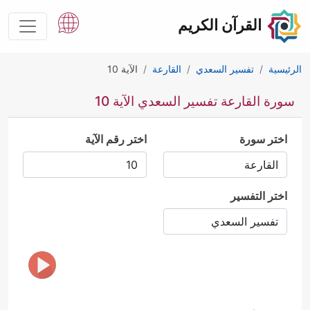
القرآن الكريم
الرئيسية
تفسير السعدي
القارعة
الآية 10
سورة القارعة تفسير السعدي الآية 10
اختر سورة
اختر رقم الآية
اختر التفسير