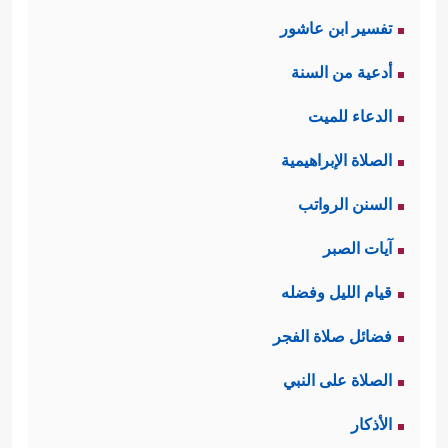
تفسير ابن عاشور
أدعية من السنة
الدعاء للميت
الصلاة الإبراهيمية
السنن الرواتب
آيات الصبر
قيام الليل وفضله
فضائل صلاة الفجر
الصلاة على النبي
الأذكار