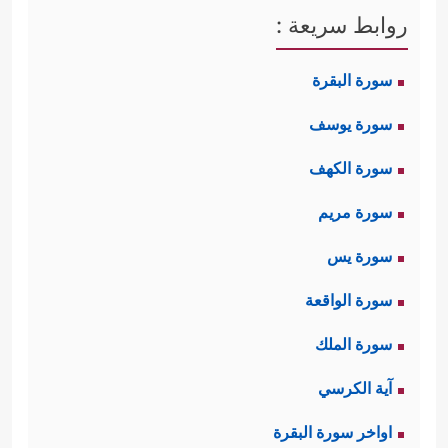
روابط سريعة :
سورة البقرة
سورة يوسف
سورة الكهف
سورة مريم
سورة يس
سورة الواقعة
سورة الملك
آية الكرسي
اواخر سورة البقرة