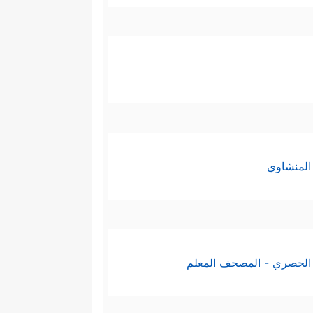
المنشاوي
الحصري - المصحف المعلم