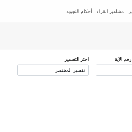
ر
مشاهير القراء
أحكام التجويد
رقم الآية
اختر التفسير