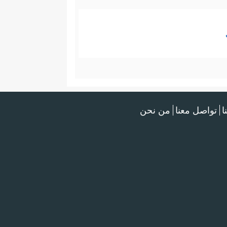
ا
تواصل معنا
من نحن