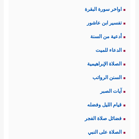
اواخر سورة البقرة
تفسير ابن عاشور
أدعية من السنة
الدعاء للميت
الصلاة الإبراهيمية
السنن الرواتب
آيات الصبر
قيام الليل وفضله
فضائل صلاة الفجر
الصلاة على النبي