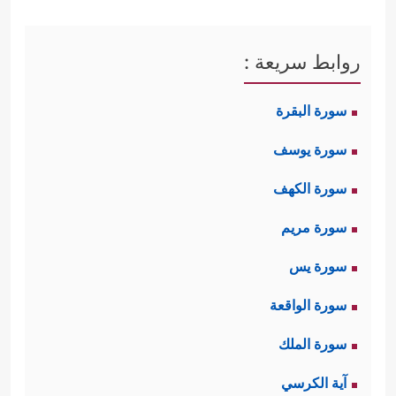
روابط سريعة :
سورة البقرة
سورة يوسف
سورة الكهف
سورة مريم
سورة يس
سورة الواقعة
سورة الملك
آية الكرسي