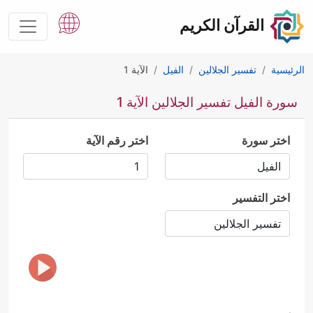
القرآن الكريم
الرئيسية
تفسير الجلالين
الفيل
الآية 1
سورة الفيل تفسير الجلالين الآية 1
اختر سورة
اختر رقم الآية
اختر التفسير