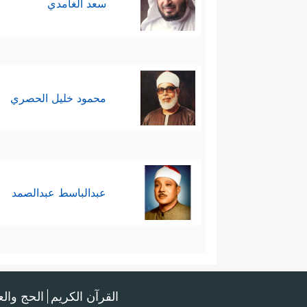
سعد الغامدي
محمود خليل الحصري
عبدالباسط عبدالصمد
القرآن الكريم
الحج وال