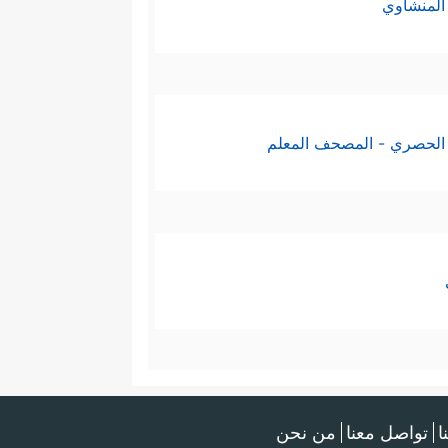
المنشاوي
الحصري - المصحف المعلم
ا
تواصل معنا
من نحن