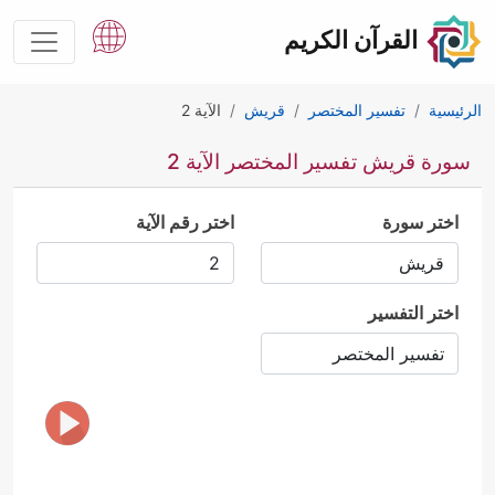
القرآن الكريم
الرئيسية
تفسير المختصر
قريش
الآية 2
سورة قريش تفسير المختصر الآية 2
اختر سورة
اختر رقم الآية
اختر التفسير