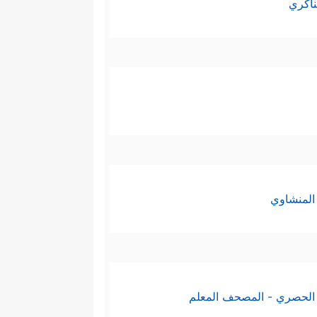
ناكري
المنشاوي
الحصري - المصحف المعلم