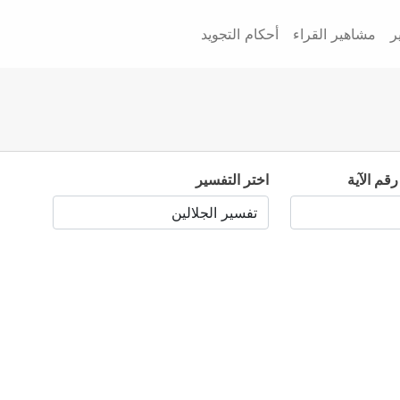
ر
مشاهير القراء
أحكام التجويد
رقم الآية
اختر التفسير