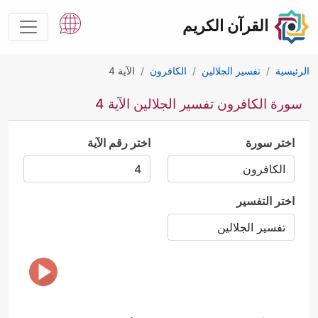
القرآن الكريم
الرئيسية
تفسير الجلالين
الكافرون
الآية 4
سورة الكافرون تفسير الجلالين الآية 4
اختر سورة
اختر رقم الآية
اختر التفسير