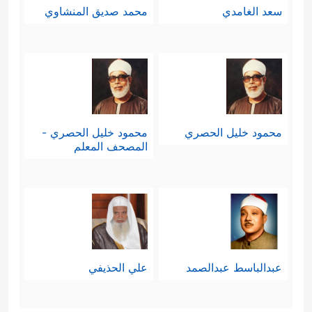
سعد الغامدي
محمد صديق المنشاوي
محمود خليل الحصري
محمود خليل الحصري -
المصحف المعلم
عبدالباسط عبدالصمد
علي الحذيفي