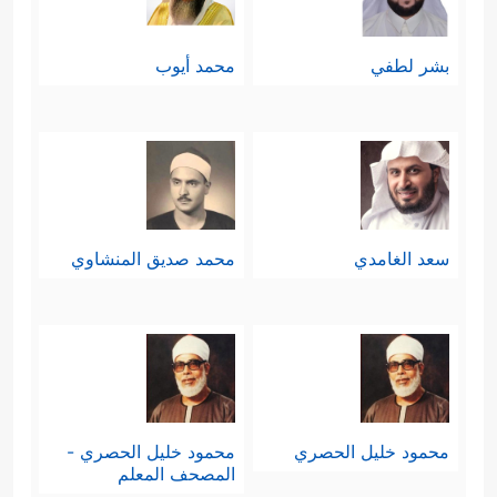
بشر لطفي
محمد أيوب
سعد الغامدي
محمد صديق المنشاوي
محمود خليل الحصري
محمود خليل الحصري -
المصحف المعلم