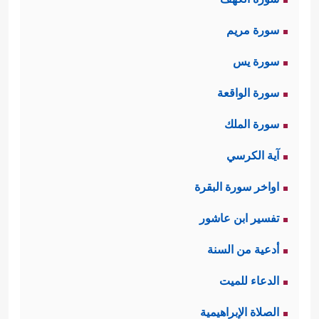
سورة مريم
سورة يس
سورة الواقعة
سورة الملك
آية الكرسي
اواخر سورة البقرة
تفسير ابن عاشور
أدعية من السنة
الدعاء للميت
الصلاة الإبراهيمية