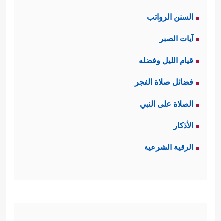
السنن الرواتب
آيات الصبر
قيام الليل وفضله
فضائل صلاة الفجر
الصلاة على النبي
الأذكار
الرقية الشرعية