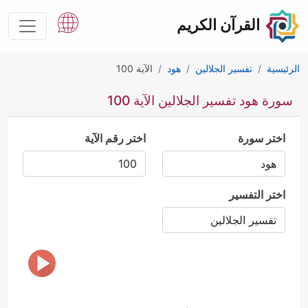
القرآن الكريم
الرئيسية
تفسير الجلالين
هود
الآية 100
سورة هود تفسير الجلالين الآية 100
اختر سورة
اختر رقم الآية
اختر التفسير