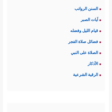
السنن الرواتب
آيات الصبر
قيام الليل وفضله
فضائل صلاة الفجر
الصلاة على النبي
الأذكار
الرقية الشرعية