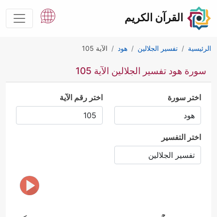
القرآن الكريم
الرئيسية
تفسير الجلالين
هود
الآية 105
سورة هود تفسير الجلالين الآية 105
اختر سورة
اختر رقم الآية
اختر التفسير