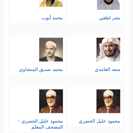
بشر لطفي
محمد أيوب
سعد الغامدي
محمد صديق المنشاوي
محمود خليل الحصري
محمود خليل الحصري -
المصحف المعلم