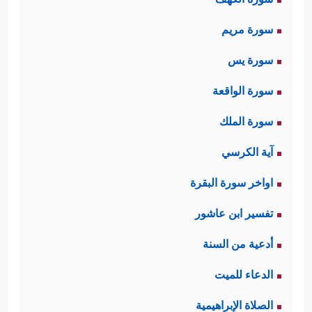
سورة مريم
سورة يس
سورة الواقعة
سورة الملك
آية الكرسي
اواخر سورة البقرة
تفسير ابن عاشور
أدعية من السنة
الدعاء للميت
الصلاة الإبراهيمية