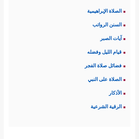
الصلاة الإبراهيمية
السنن الرواتب
آيات الصبر
قيام الليل وفضله
فضائل صلاة الفجر
الصلاة على النبي
الأذكار
الرقية الشرعية