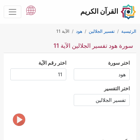
القرآن الكريم
الرئيسية
تفسير الجلالين
هود
الآية 11
سورة هود تفسير الجلالين الآية 11
اختر سورة
اختر رقم الآية
اختر التفسير