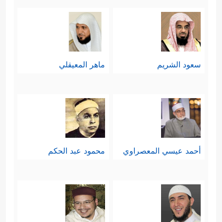
سعود الشريم
ماهر المعيقلي
أحمد عيسي المعصراوي
محمود عبد الحكم