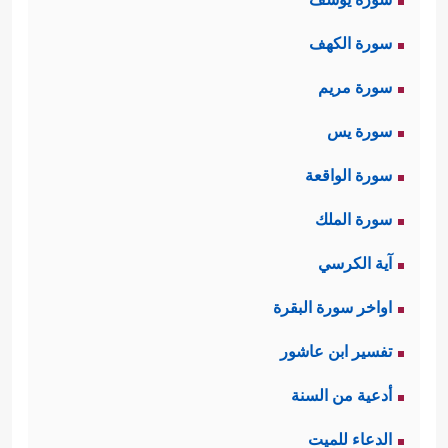
سورة الكهف
سورة مريم
سورة يس
سورة الواقعة
سورة الملك
آية الكرسي
اواخر سورة البقرة
تفسير ابن عاشور
أدعية من السنة
الدعاء للميت