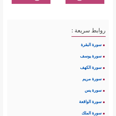
روابط سريعة :
سورة البقرة
سورة يوسف
سورة الكهف
سورة مريم
سورة يس
سورة الواقعة
سورة الملك