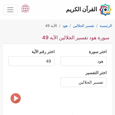
القرآن الكريم
الرئيسية
تفسير الجلالين
هود
الآية 49
سورة هود تفسير الجلالين الآية 49
اختر سورة
اختر رقم الآية
اختر التفسير