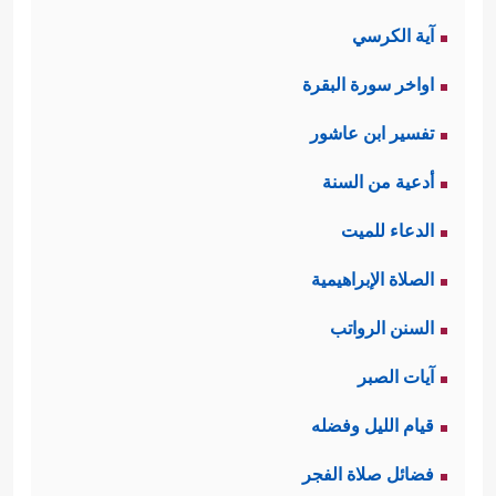
آية الكرسي
اواخر سورة البقرة
تفسير ابن عاشور
أدعية من السنة
الدعاء للميت
الصلاة الإبراهيمية
السنن الرواتب
آيات الصبر
قيام الليل وفضله
فضائل صلاة الفجر