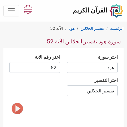
القرآن الكريم
الرئيسية
تفسير الجلالين
هود
الآية 52
سورة هود تفسير الجلالين الآية 52
اختر سورة
اختر رقم الآية
اختر التفسير