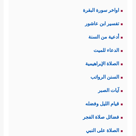
اواخر سورة البقرة
تفسير ابن عاشور
أدعية من السنة
الدعاء للميت
الصلاة الإبراهيمية
السنن الرواتب
آيات الصبر
قيام الليل وفضله
فضائل صلاة الفجر
الصلاة على النبي