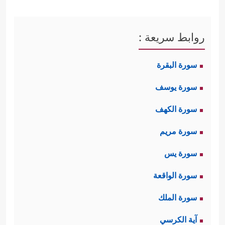
روابط سريعة :
سورة البقرة
سورة يوسف
سورة الكهف
سورة مريم
سورة يس
سورة الواقعة
سورة الملك
آية الكرسي