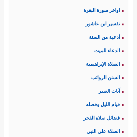
اواخر سورة البقرة
تفسير ابن عاشور
أدعية من السنة
الدعاء للميت
الصلاة الإبراهيمية
السنن الرواتب
آيات الصبر
قيام الليل وفضله
فضائل صلاة الفجر
الصلاة على النبي