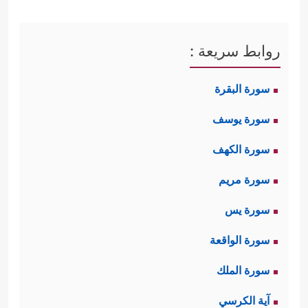
روابط سريعة :
سورة البقرة
سورة يوسف
سورة الكهف
سورة مريم
سورة يس
سورة الواقعة
سورة الملك
آية الكرسي