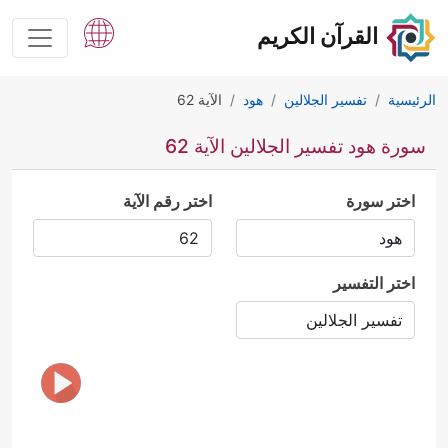
القرآن الكريم
الرئيسية
تفسير الجلالين
هود
الآية 62
سورة هود تفسير الجلالين الآية 62
اختر سورة
اختر رقم الآية
اختر التفسير