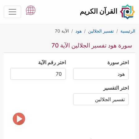
القرآن الكريم
الرئيسية
تفسير الجلالين
هود
الآية 70
سورة هود تفسير الجلالين الآية 70
اختر سورة
اختر رقم الآية
اختر التفسير