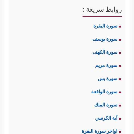
روابط سريعة :
سورة البقرة
سورة يوسف
سورة الكهف
سورة مريم
سورة يس
سورة الواقعة
سورة الملك
آية الكرسي
اواخر سورة البقرة