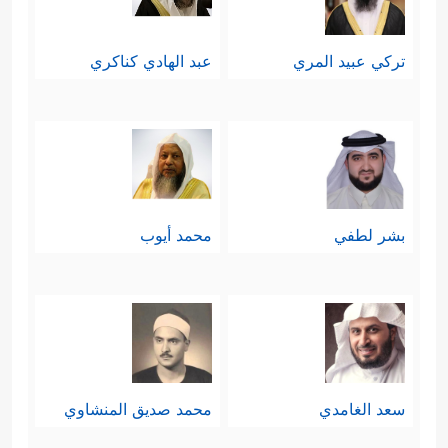
تركي عبيد المري
عبد الهادي كناكري
بشر لطفي
محمد أيوب
سعد الغامدي
محمد صديق المنشاوي