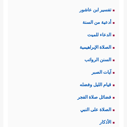
تفسير ابن عاشور
أدعية من السنة
الدعاء للميت
الصلاة الإبراهيمية
السنن الرواتب
آيات الصبر
قيام الليل وفضله
فضائل صلاة الفجر
الصلاة على النبي
الأذكار