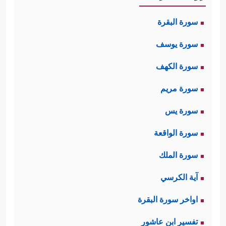
سورة البقرة
سورة يوسف
سورة الكهف
سورة مريم
سورة يس
سورة الواقعة
سورة الملك
آية الكرسي
اواخر سورة البقرة
تفسير ابن عاشور