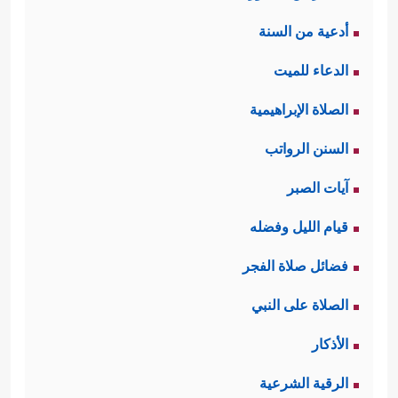
أدعية من السنة
الدعاء للميت
الصلاة الإبراهيمية
السنن الرواتب
آيات الصبر
قيام الليل وفضله
فضائل صلاة الفجر
الصلاة على النبي
الأذكار
الرقية الشرعية