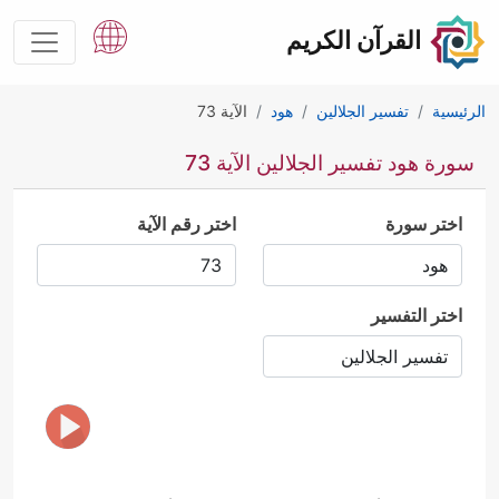
القرآن الكريم
الرئيسية
تفسير الجلالين
هود
الآية 73
سورة هود تفسير الجلالين الآية 73
اختر سورة
اختر رقم الآية
اختر التفسير