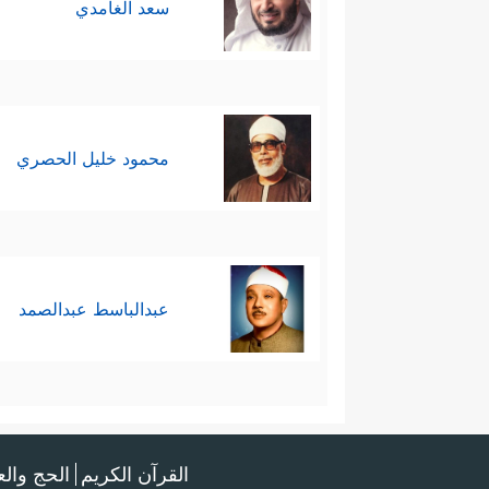
سعد الغامدي
محمود خليل الحصري
عبدالباسط عبدالصمد
القرآن الكريم
الحج وال