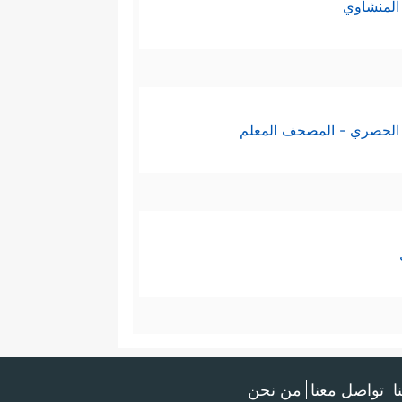
المنشاوي
الحصري - المصحف المعلم
ا
تواصل معنا
من نحن