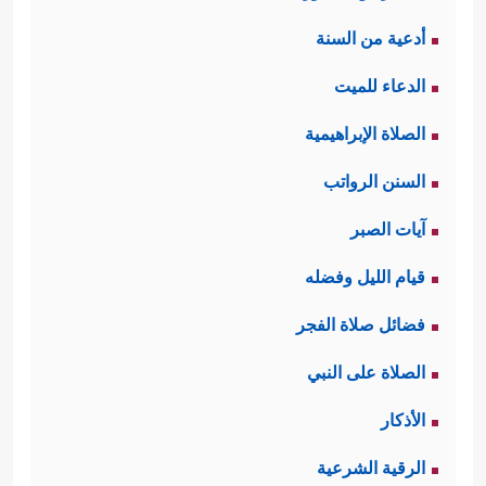
أدعية من السنة
الدعاء للميت
الصلاة الإبراهيمية
السنن الرواتب
آيات الصبر
قيام الليل وفضله
فضائل صلاة الفجر
الصلاة على النبي
الأذكار
الرقية الشرعية