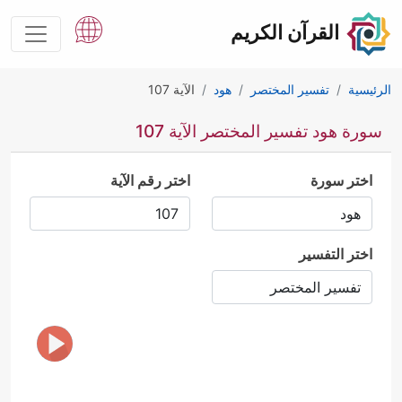
القرآن الكريم
الرئيسية
تفسير المختصر
هود
الآية 107
سورة هود تفسير المختصر الآية 107
اختر سورة
اختر رقم الآية
اختر التفسير