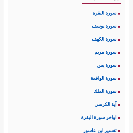
سورة البقرة
سورة يوسف
سورة الكهف
سورة مريم
سورة يس
سورة الواقعة
سورة الملك
آية الكرسي
اواخر سورة البقرة
تفسير ابن عاشور