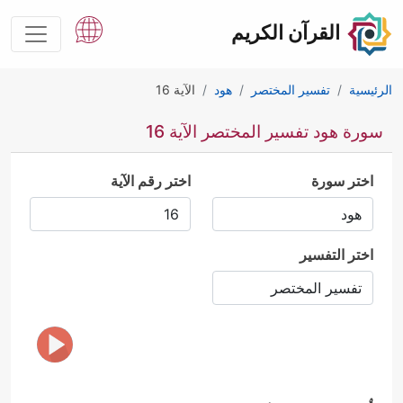
القرآن الكريم
الرئيسية
تفسير المختصر
هود
الآية 16
سورة هود تفسير المختصر الآية 16
اختر سورة
اختر رقم الآية
اختر التفسير