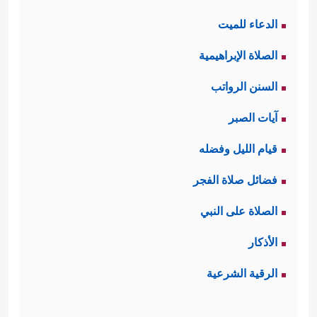
الدعاء للميت
الصلاة الإبراهيمية
السنن الرواتب
آيات الصبر
قيام الليل وفضله
فضائل صلاة الفجر
الصلاة على النبي
الأذكار
الرقية الشرعية