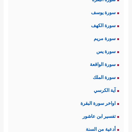
سورة يوسف
سورة الكهف
سورة مريم
سورة يس
سورة الواقعة
سورة الملك
آية الكرسي
اواخر سورة البقرة
تفسير ابن عاشور
أدعية من السنة