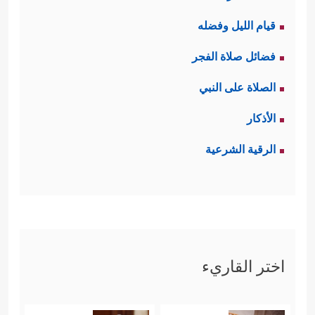
قيام الليل وفضله
فضائل صلاة الفجر
الصلاة على النبي
الأذكار
الرقية الشرعية
اختر القاريء