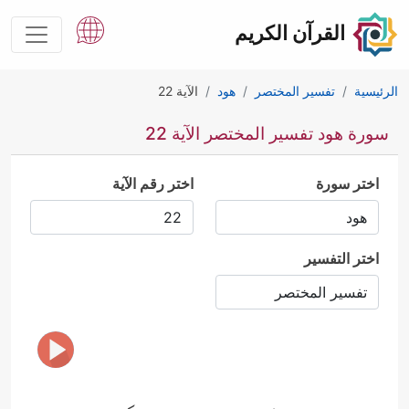
القرآن الكريم
الرئيسية
تفسير المختصر
هود
الآية 22
سورة هود تفسير المختصر الآية 22
اختر سورة
اختر رقم الآية
اختر التفسير