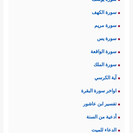
سورة الكهف
سورة مريم
سورة يس
سورة الواقعة
سورة الملك
آية الكرسي
اواخر سورة البقرة
تفسير ابن عاشور
أدعية من السنة
الدعاء للميت