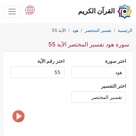
القرآن الكريم
الرئيسية
تفسير المختصر
هود
الآية 55
سورة هود تفسير المختصر الآية 55
اختر سورة
اختر رقم الآية
اختر التفسير