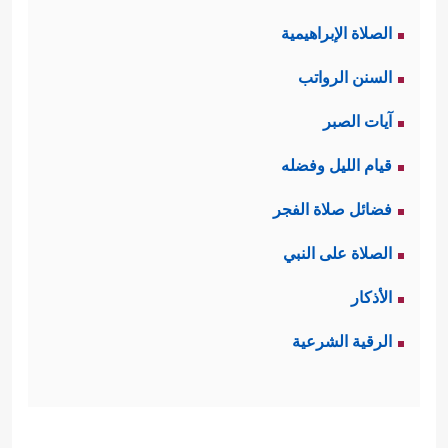
الصلاة الإبراهيمية
السنن الرواتب
آيات الصبر
قيام الليل وفضله
فضائل صلاة الفجر
الصلاة على النبي
الأذكار
الرقية الشرعية