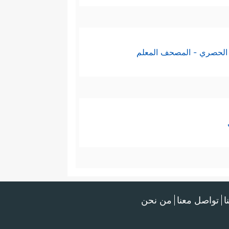
الحصري - المصحف المعلم
ا
تواصل معنا
من نحن