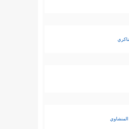
ناكري
المنشاوي