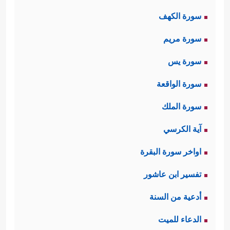
سورة الكهف
سورة مريم
سورة يس
سورة الواقعة
سورة الملك
آية الكرسي
اواخر سورة البقرة
تفسير ابن عاشور
أدعية من السنة
الدعاء للميت