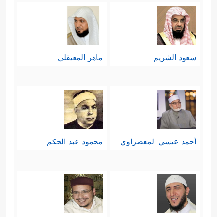
سعود الشريم
ماهر المعيقلي
أحمد عيسي المعصراوي
محمود عبد الحكم