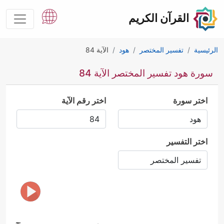
القرآن الكريم
الرئيسية
تفسير المختصر
هود
الآية 84
سورة هود تفسير المختصر الآية 84
اختر سورة
اختر رقم الآية
اختر التفسير