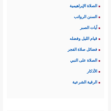
الصلاة الإبراهيمية
السنن الرواتب
آيات الصبر
قيام الليل وفضله
فضائل صلاة الفجر
الصلاة على النبي
الأذكار
الرقية الشرعية