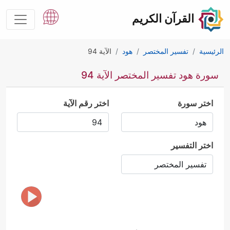
القرآن الكريم
الرئيسية
تفسير المختصر
هود
الآية 94
سورة هود تفسير المختصر الآية 94
اختر سورة
اختر رقم الآية
اختر التفسير