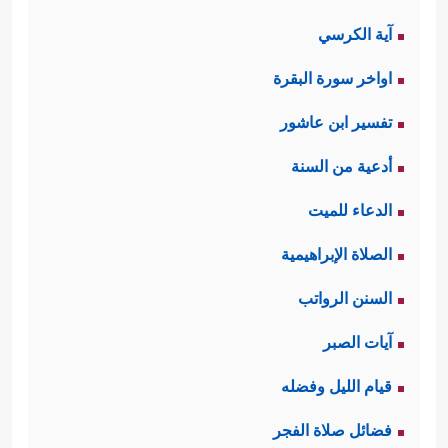
آية الكرسي
اواخر سورة البقرة
تفسير ابن عاشور
أدعية من السنة
الدعاء للميت
الصلاة الإبراهيمية
السنن الرواتب
آيات الصبر
قيام الليل وفضله
فضائل صلاة الفجر