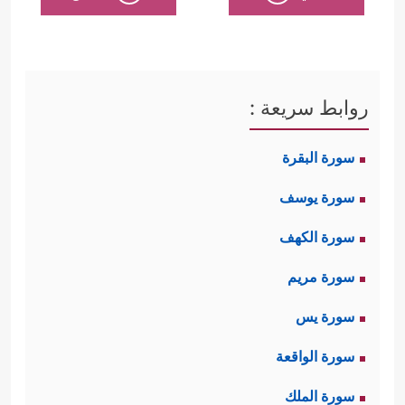
روابط سريعة :
سورة البقرة
سورة يوسف
سورة الكهف
سورة مريم
سورة يس
سورة الواقعة
سورة الملك