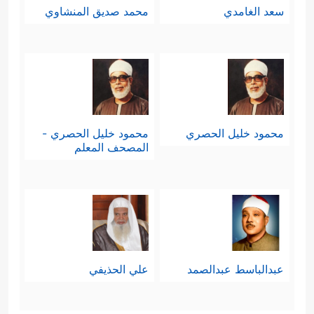
سعد الغامدي
محمد صديق المنشاوي
محمود خليل الحصري
محمود خليل الحصري -
المصحف المعلم
عبدالباسط عبدالصمد
علي الحذيفي