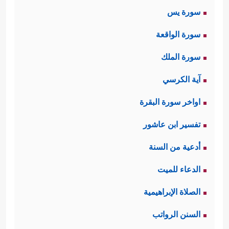
سورة يس
سورة الواقعة
سورة الملك
آية الكرسي
اواخر سورة البقرة
تفسير ابن عاشور
أدعية من السنة
الدعاء للميت
الصلاة الإبراهيمية
السنن الرواتب