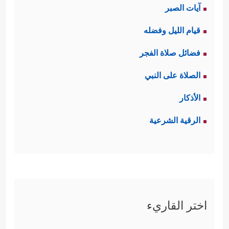
آيات الصبر
قيام الليل وفضله
فضائل صلاة الفجر
الصلاة على النبي
الأذكار
الرقية الشرعية
اختر القاريء