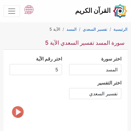
القرآن الكريم
الرئيسية
تفسير السعدي
المسد
الآية 5
سورة المسد تفسير السعدي الآية 5
اختر سورة
اختر رقم الآية
اختر التفسير