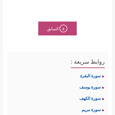
السابق
4
روابط سريعة :
سورة البقرة
سورة يوسف
سورة الكهف
سورة مريم