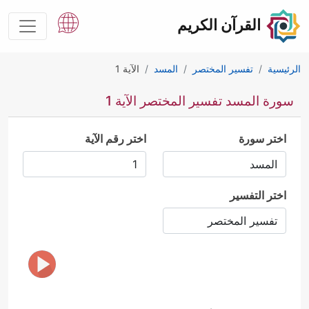
القرآن الكريم
الرئيسية
تفسير المختصر
المسد
الآية 1
سورة المسد تفسير المختصر الآية 1
اختر سورة
اختر رقم الآية
اختر التفسير