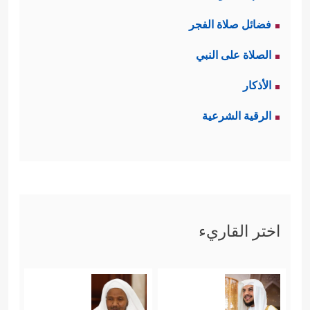
فضائل صلاة الفجر
الصلاة على النبي
الأذكار
الرقية الشرعية
اختر القاريء