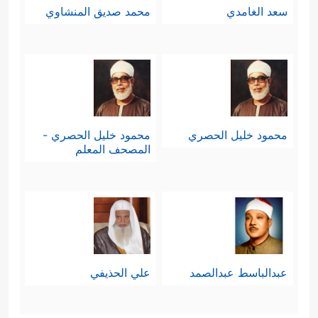
سعد الغامدي
محمد صديق المنشاوي
محمود خليل الحصري
محمود خليل الحصري -
المصحف المعلم
عبدالباسط عبدالصمد
علي الحذيفي