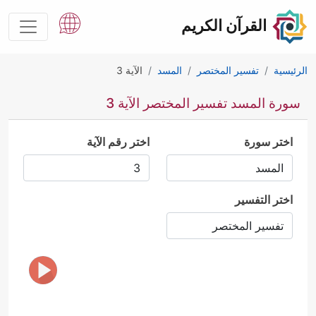
القرآن الكريم
الرئيسية
تفسير المختصر
المسد
الآية 3
سورة المسد تفسير المختصر الآية 3
اختر سورة
اختر رقم الآية
اختر التفسير