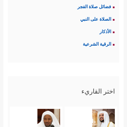
فضائل صلاة الفجر
الصلاة على النبي
الأذكار
الرقية الشرعية
اختر القاريء