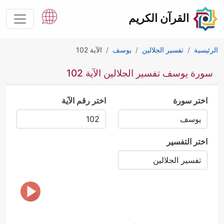
القرآن الكريم
الرئيسية
تفسير الجلالين
يوسف
الآية 102
سورة يوسف تفسير الجلالين الآية 102
اختر سورة
اختر رقم الآية
اختر التفسير