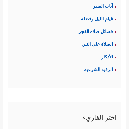
آيات الصبر
قيام الليل وفضله
فضائل صلاة الفجر
الصلاة على النبي
الأذكار
الرقية الشرعية
اختر القاريء