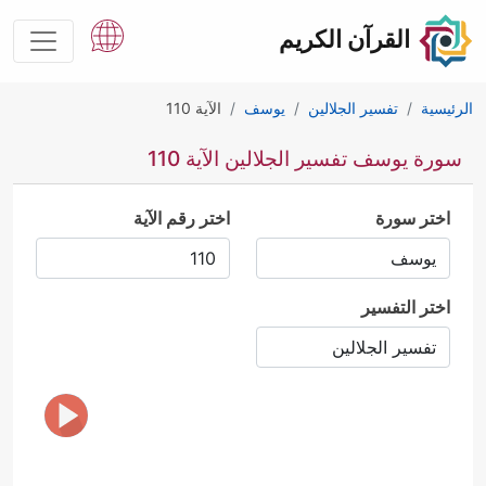
القرآن الكريم
الرئيسية
تفسير الجلالين
يوسف
الآية 110
سورة يوسف تفسير الجلالين الآية 110
اختر سورة
اختر رقم الآية
اختر التفسير