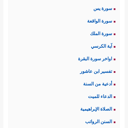
سورة يس
سورة الواقعة
سورة الملك
آية الكرسي
اواخر سورة البقرة
تفسير ابن عاشور
أدعية من السنة
الدعاء للميت
الصلاة الإبراهيمية
السنن الرواتب