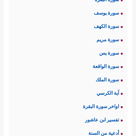
سورة يوسف
سورة الكهف
سورة مريم
سورة يس
سورة الواقعة
سورة الملك
آية الكرسي
اواخر سورة البقرة
تفسير ابن عاشور
أدعية من السنة