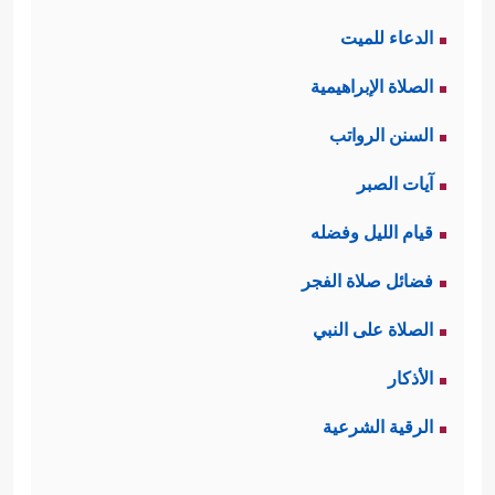
الدعاء للميت
الصلاة الإبراهيمية
السنن الرواتب
آيات الصبر
قيام الليل وفضله
فضائل صلاة الفجر
الصلاة على النبي
الأذكار
الرقية الشرعية