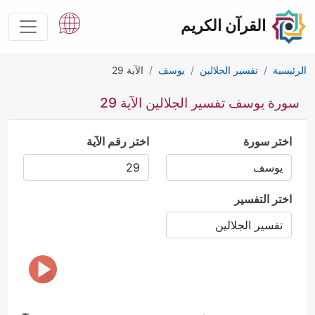
القرآن الكريم
الرئيسية
تفسير الجلالين
يوسف
الآية 29
سورة يوسف تفسير الجلالين الآية 29
اختر سورة
اختر رقم الآية
اختر التفسير